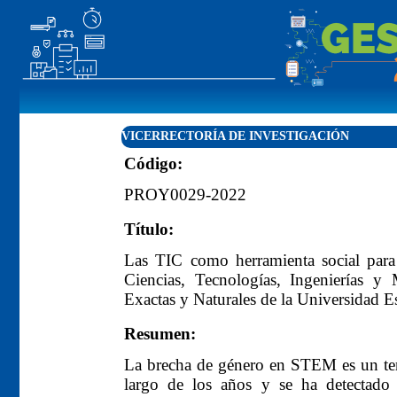
VICERRECTORÍA DE INVESTIGACIÓN
Código:
PROY0029-2022
Título:
Las TIC como herramienta social para 
Ciencias, Tecnologías, Ingenierías y
Exactas y Naturales de la Universidad Es
Resumen:
La brecha de género en STEM es un tem
largo de los años y se ha detectado m