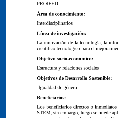
PROIFED
Área de conocimiento:
Interdisciplinarios
Línea de investigación:
La innovación de la tecnología, la info
científico tecnológico para el mejoramie
Objetivo socio-económico:
Estructura y relaciones sociales
Objetivos de Desarrollo Sostenible:
-Igualdad de género
Beneficiarios:
Los beneficiarios directos o inmediatos
STEM, sin embargo, luego se puede apli