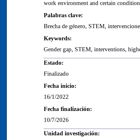
work environment and certain condition
Palabras clave:
Brecha de género, STEM, intervenciones
Keywords:
Gender gap, STEM, interventions, higher
Estado:
Finalizado
Fecha inicio:
16/1/2022
Fecha finalización:
10/7/2026
Unidad investigación: