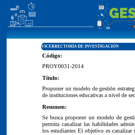
VICERRECTORÍA DE INVESTIGACIÓN
Código:
PROY0031-2014
Título:
Proponer un modelo de gestión estrateg
de instituciones educativas a nivel de s
Resumen:
Se busca proponer un modelo de gesti
permita canalizar las habilidades admin
los estudiantes El objetivo es canalizar