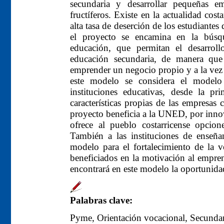
secundaria y desarrollar pequeñas 
fructíferos. Existe en la actualidad cos
alta tasa de deserción de los estudiantes 
el proyecto se encamina en la búsqu
educación, que permitan el desarroll
educación secundaria, de manera qu
emprender un negocio propio y a la vez 
este modelo se considera el modelo
instituciones educativas, desde la p
características propias de las empresas 
proyecto beneficia a la UNED, por innov
ofrece al pueblo costarricense opcio
También a las instituciones de enseñ
modelo para el fortalecimiento de la v
beneficiados en la motivación al empre
encontrará en este modelo la oportunida
Palabras clave:
Pyme, Orientación vocacional, Secund