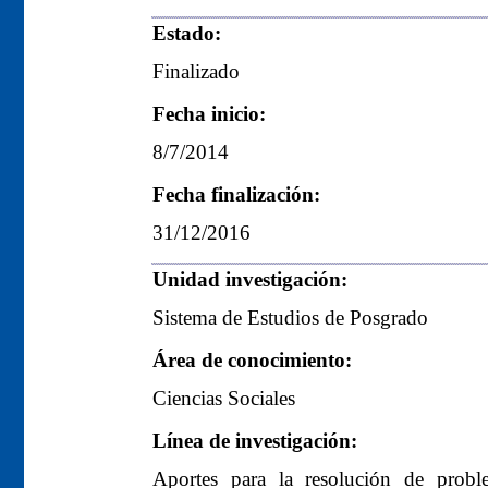
Estado:
Finalizado
Fecha inicio:
8/7/2014
Fecha finalización:
31/12/2016
Unidad investigación:
Sistema de Estudios de Posgrado
Área de conocimiento:
Ciencias Sociales
Línea de investigación:
Aportes para la resolución de prob